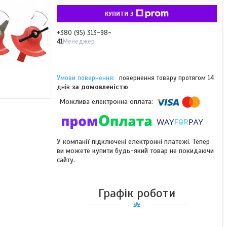
КУПИТИ З
+380 (95) 313-98-
41
Менеджер
повернення товару протягом 14
днів
за домовленістю
У компанії підключені електронні платежі. Тепер
ви можете купити будь-який товар не покидаючи
сайту.
Графік роботи