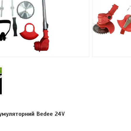
умуляторний Bedee 24V