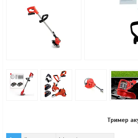
Тример ак