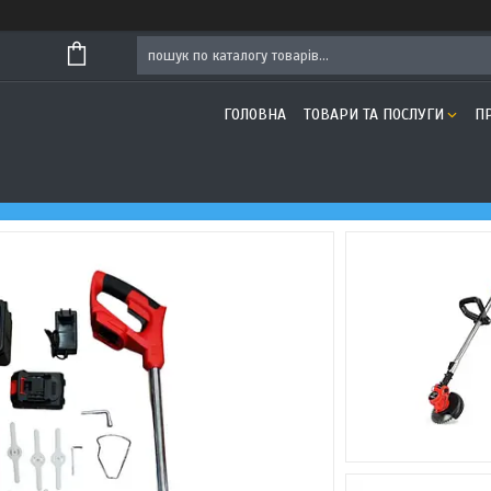
ГОЛОВНА
ТОВАРИ ТА ПОСЛУГИ
П