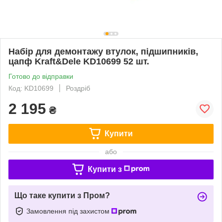
Набір для демонтажу втулок, підшипників,
цапф Kraft&Dele KD10699 52 шт.
Готово до відправки
Код: KD10699
Роздріб
2 195
₴
Купити
або
Купити з
Що таке купити з Пром?
Замовлення під захистом