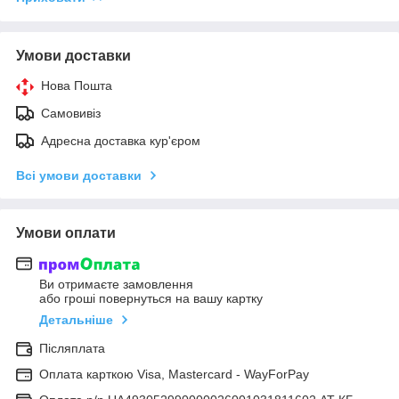
Умови доставки
Нова Пошта
Самовивіз
Адресна доставка кур'єром
Всі умови доставки
Умови оплати
Ви отримаєте замовлення
або гроші повернуться на вашу картку
Детальніше
Післяплата
Оплата карткою Visa, Mastercard - WayForPay