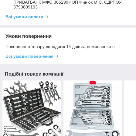
ПРИВАТБАНК МФО 305299ФОП Финюк М.С. ЄДРПОУ
3799809193
Всі умови оплати
Умови повернення
Повернення товару впродовж 14 днів за домовленістю
Всі умови повернення
Подібні товари компанії