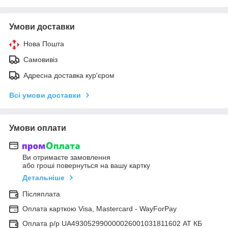
Умови доставки
Нова Пошта
Самовивіз
Адресна доставка кур'єром
Всі умови доставки
Умови оплати
Ви отримаєте замовлення
або гроші повернуться на вашу картку
Детальніше
Післяплата
Оплата карткою Visa, Mastercard - WayForPay
Оплата р/р UA493052990000026001031811602 АТ КБ