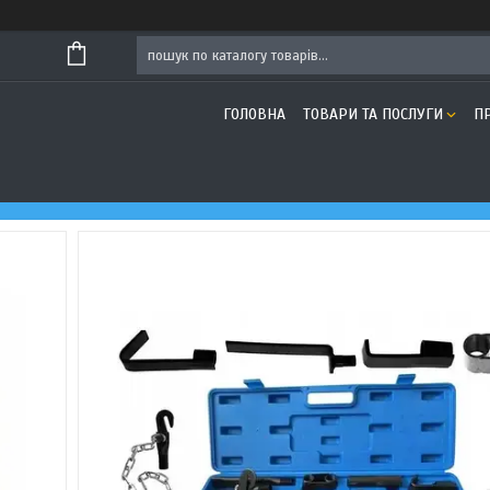
ГОЛОВНА
ТОВАРИ ТА ПОСЛУГИ
П