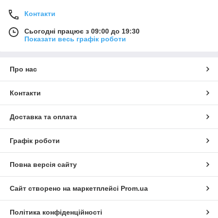
Контакти
Сьогодні працює з 09:00 до 19:30
Показати весь графік роботи
Про нас
Контакти
Доставка та оплата
Графік роботи
Повна версія сайту
Сайт створено на маркетплейсі
Prom.ua
Політика конфіденційності