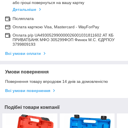
або гроші повернуться на вашу картку
Детальніше
Післяплата
Оплата карткою Visa, Mastercard - WayForPay
Оплата р/р UA493052990000026001031811602 АТ КБ
ПРИВАТБАНК МФО 305299ФОП Финюк М.С. ЄДРПОУ
3799809193
Всі умови оплати
Умови повернення
Повернення товару впродовж 14 днів за домовленістю
Всі умови повернення
Подібні товари компанії