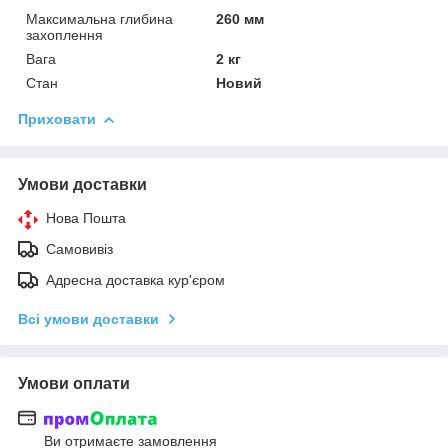
Максимальна глибина
260 мм
захоплення
Вага
2 кг
Стан
Новий
Приховати
Умови доставки
Нова Пошта
Самовивіз
Адресна доставка кур'єром
Всі умови доставки
Умови оплати
Ви отримаєте замовлення