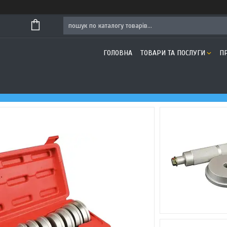
ГОЛОВНА
ТОВАРИ ТА ПОСЛУГИ
П