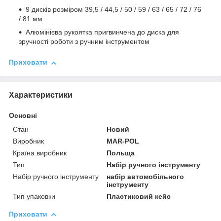
9 дисків розміром 39,5 / 44,5 / 50 / 59 / 63 / 65 / 72 / 76
/ 81 мм
Алюмінієва рукоятка пригвинчена до диска для
зручності роботи з ручним інструментом
Приховати
Характеристики
Основні
Стан
Новий
Виробник
MAR-POL
Країна виробник
Польща
Тип
Набір ручного інструменту
Набір ручного інструменту
набір автомобільного
інструменту
Тип упаковки
Пластиковий кейс
Приховати