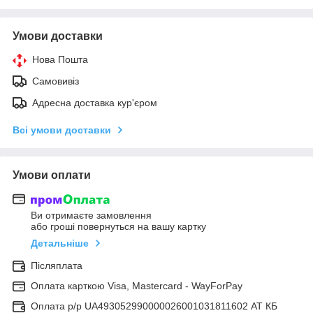
Умови доставки
Нова Пошта
Самовивіз
Адресна доставка кур'єром
Всі умови доставки
Умови оплати
Ви отримаєте замовлення
або гроші повернуться на вашу картку
Детальніше
Післяплата
Оплата карткою Visa, Mastercard - WayForPay
Оплата р/р UA493052990000026001031811602 АТ КБ