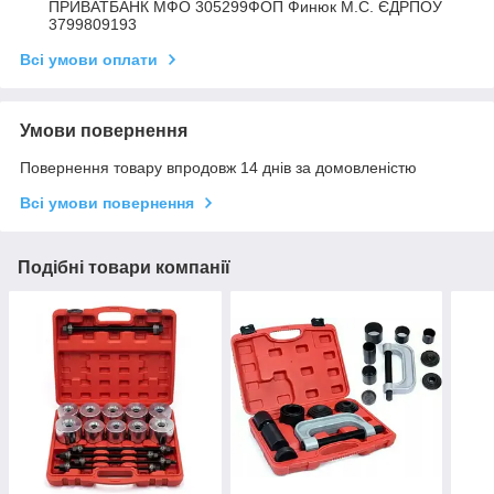
ПРИВАТБАНК МФО 305299ФОП Финюк М.С. ЄДРПОУ
3799809193
Всі умови оплати
Умови повернення
Повернення товару впродовж 14 днів за домовленістю
Всі умови повернення
Подібні товари компанії