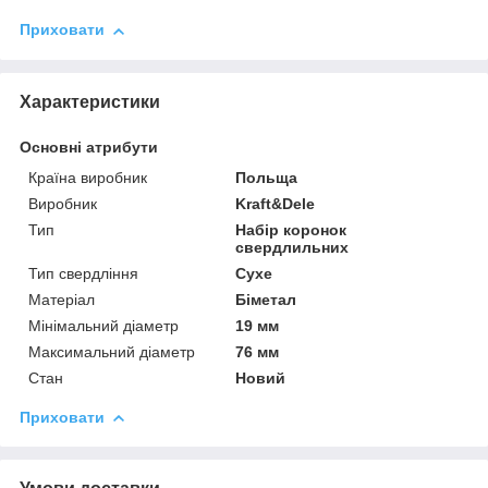
Приховати
Характеристики
Основні атрибути
Країна виробник
Польща
Виробник
Kraft&Dele
Тип
Набір коронок
свердлильних
Тип свердління
Сухе
Матеріал
Біметал
Мінімальний діаметр
19 мм
Максимальний діаметр
76 мм
Стан
Новий
Приховати