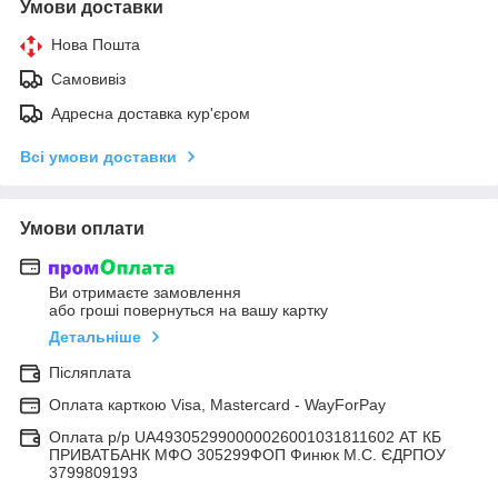
Умови доставки
Нова Пошта
Самовивіз
Адресна доставка кур'єром
Всі умови доставки
Умови оплати
Ви отримаєте замовлення
або гроші повернуться на вашу картку
Детальніше
Післяплата
Оплата карткою Visa, Mastercard - WayForPay
Оплата р/р UA493052990000026001031811602 АТ КБ
ПРИВАТБАНК МФО 305299ФОП Финюк М.С. ЄДРПОУ
3799809193