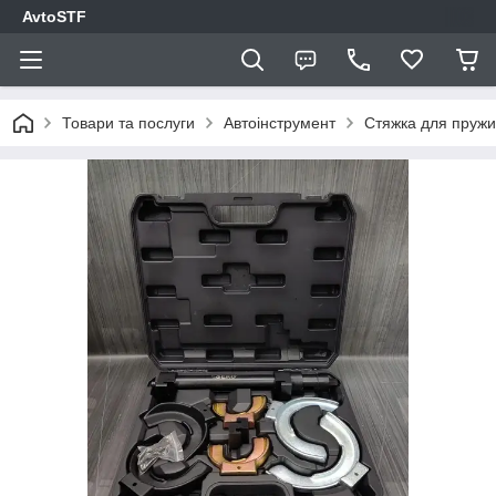
AvtoSTF
Товари та послуги
Автоінструмент
Стяжка для пруж