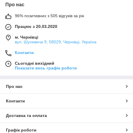
Про нас
96% позитивних з 505 відгуків за рік
Працює з 20.03.2020
м. Чернівці
вул. Шухевича 9, 58029, Чернівці, Україна
Контакти
Сьогодні вихідний
Показати весь графік роботи
Про нас
Контакти
Доставка та оплата
Графік роботи