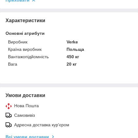
Приховати
Характеристики
Основні атрибути
Виробник
Verke
Країна виробник
Польща
Вантажопідйомність
450 кг
Вага
20 кг
Умови доставки
Нова Пошта
Самовивіз
Адресна доставка кур'єром
Всі умови доставки