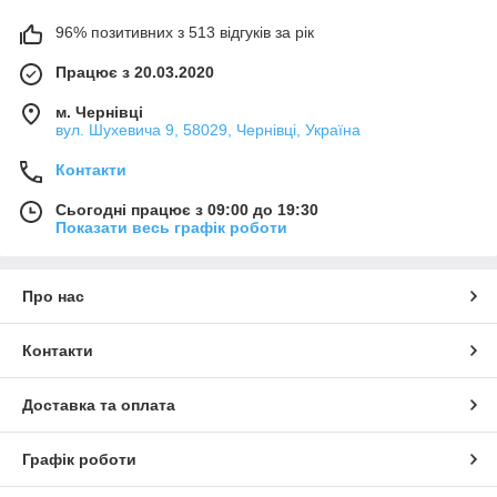
96% позитивних з 513 відгуків за рік
Працює з 20.03.2020
м. Чернівці
вул. Шухевича 9, 58029, Чернівці, Україна
Контакти
Сьогодні працює з 09:00 до 19:30
Показати весь графік роботи
Про нас
Контакти
Доставка та оплата
Графік роботи