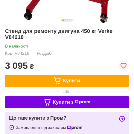
Стенд для ремонту двигуна 450 кг Verke
V84218
В наявності
Код: V84218
Роздріб
3 095
₴
Купити
або
Купити з
Що таке купити з Пром?
Замовлення під захистом