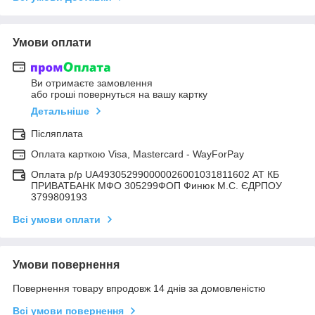
Умови оплати
Ви отримаєте замовлення
або гроші повернуться на вашу картку
Детальніше
Післяплата
Оплата карткою Visa, Mastercard - WayForPay
Оплата р/р UA493052990000026001031811602 АТ КБ
ПРИВАТБАНК МФО 305299ФОП Финюк М.С. ЄДРПОУ
3799809193
Всі умови оплати
Умови повернення
Повернення товару впродовж 14 днів за домовленістю
Всі умови повернення