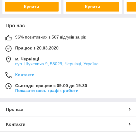
Купити
Купити
Про нас
96% позитивних з 507 відгуків за рік
Працює з 20.03.2020
м. Чернівці
вул. Шухевича 9, 58029, Чернівці, Україна
Контакти
Сьогодні працює з 09:00 до 19:30
Показати весь графік роботи
Про нас
Контакти