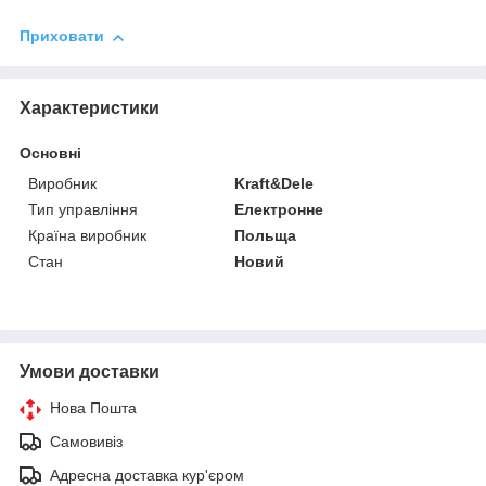
Приховати
Характеристики
Основні
Виробник
Kraft&Dele
Тип управління
Електронне
Країна виробник
Польща
Стан
Новий
Умови доставки
Нова Пошта
Самовивіз
Адресна доставка кур'єром