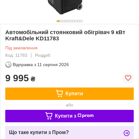
Автомобільний стоянковий обігрівач 9 кВт
Kraft&Dele KD11783
Під замовлення
Код: 11783
Роздріб
Відправка з
11 серпня 2026
9 995
₴
Купити
або
Купити з
Що таке купити з Пром?