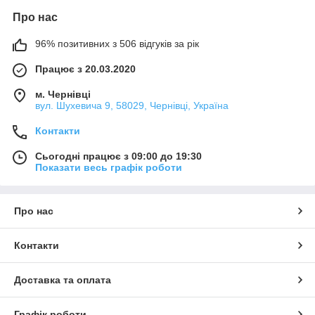
Про нас
96% позитивних з 506 відгуків за рік
Працює з 20.03.2020
м. Чернівці
вул. Шухевича 9, 58029, Чернівці, Україна
Контакти
Сьогодні працює з 09:00 до 19:30
Показати весь графік роботи
Про нас
Контакти
Доставка та оплата
Графік роботи