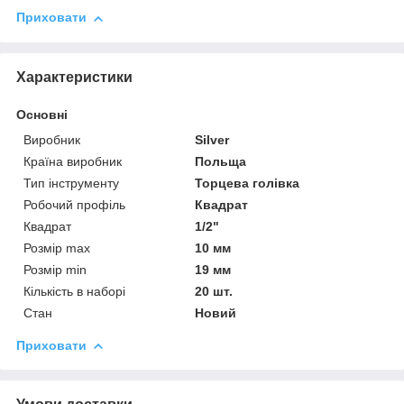
Приховати
Характеристики
Основні
Виробник
Silver
Країна виробник
Польща
Тип інструменту
Торцева голівка
Робочий профіль
Квадрат
Квадрат
1/2"
Розмір max
10 мм
Розмір min
19 мм
Кількість в наборі
20 шт.
Стан
Новий
Приховати