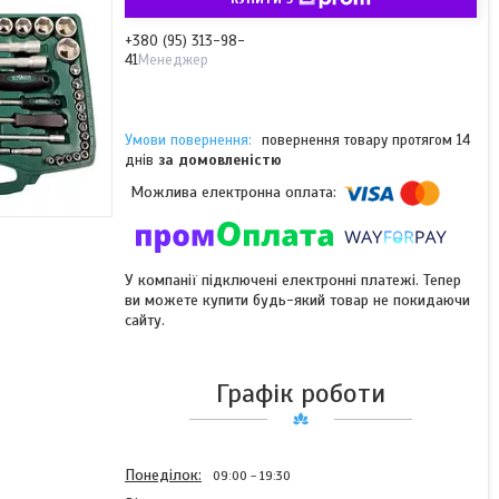
+380 (95) 313-98-
41
Менеджер
повернення товару протягом 14
днів
за домовленістю
У компанії підключені електронні платежі. Тепер
ви можете купити будь-який товар не покидаючи
сайту.
Графік роботи
Понеділок
09:00
19:30