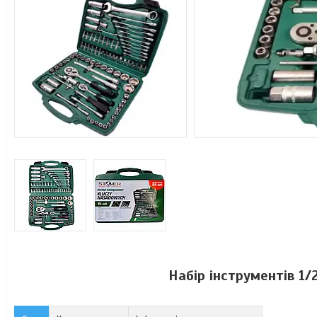
Набір інструментів 1/