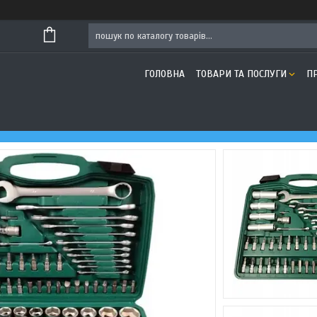
ГОЛОВНА
ТОВАРИ ТА ПОСЛУГИ
П