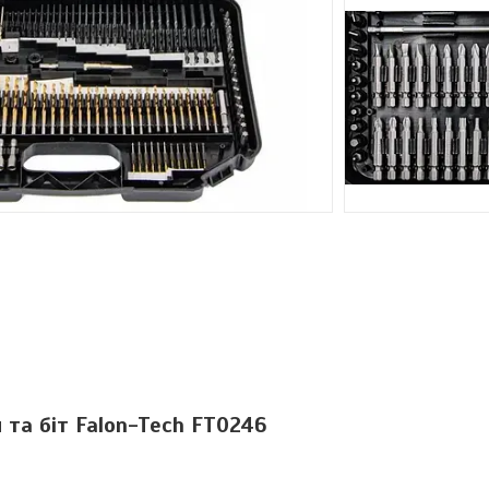
 та біт Falon-Tech FT0246