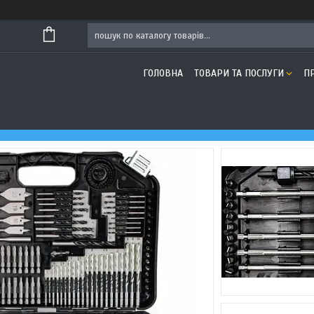
ГОЛОВНА
ТОВАРИ ТА ПОСЛУГИ
П