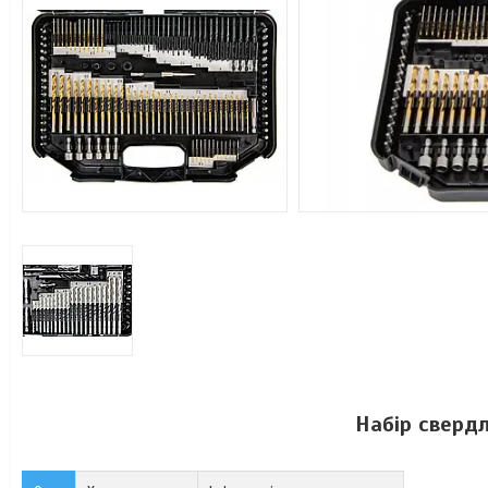
Набір свердл