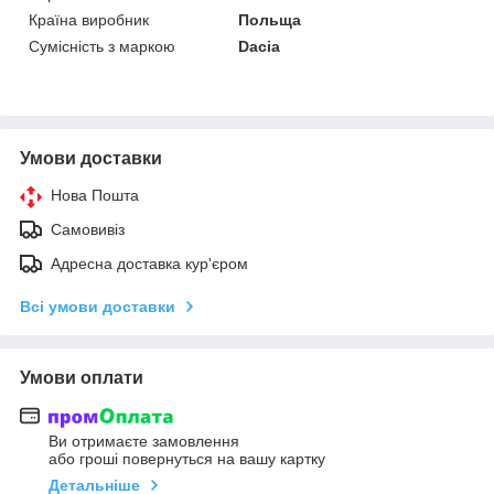
Країна виробник
Польща
Сумісність з маркою
Dacia
Умови доставки
Нова Пошта
Самовивіз
Адресна доставка кур'єром
Всі умови доставки
Умови оплати
Ви отримаєте замовлення
або гроші повернуться на вашу картку
Детальніше