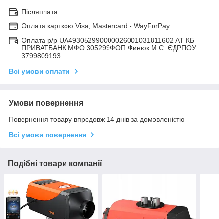
Післяплата
Оплата карткою Visa, Mastercard - WayForPay
Оплата р/р UA493052990000026001031811602 АТ КБ
ПРИВАТБАНК МФО 305299ФОП Финюк М.С. ЄДРПОУ
3799809193
Всі умови оплати
Умови повернення
Повернення товару впродовж 14 днів за домовленістю
Всі умови повернення
Подібні товари компанії